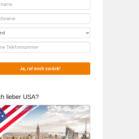
h lieber USA?