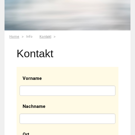
Home
Info
Kontakt
Kontakt
Vorname
Nachname
Ort