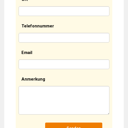
Telefonnummer
Email
Anmerkung