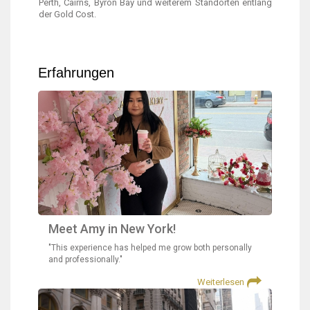
Perth, Cairns, Byron Bay und weiterem Standorten entlang
der Gold Cost.
Erfahrungen
Meet Amy in New York!
"This experience has helped me grow both personally
and professionally."
Weiterlesen