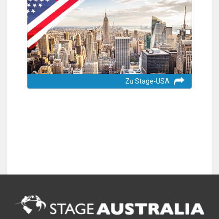
Zu Stage-USA