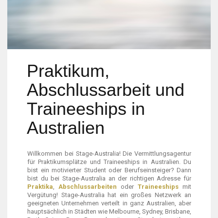
Praktikum,
Abschlussarbeit und
Traineeships in
Australien
Willkommen bei Stage-Australia! Die Vermittlungsagentur
für Praktikumsplätze und Traineeships in Australien. Du
bist ein motivierter Student oder Berufseinsteiger? Dann
bist du bei Stage-Australia an der richtigen Adresse für
Praktika
,
Abschlussarbeiten
oder
Traineeships
mit
Vergütung! Stage-Australia hat ein großes Netzwerk an
geeigneten Unternehmen verteilt in ganz Australien, aber
hauptsächlich in Städten wie Melbourne, Sydney, Brisbane,