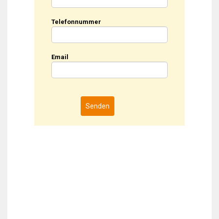
Telefonnummer
Email
Senden