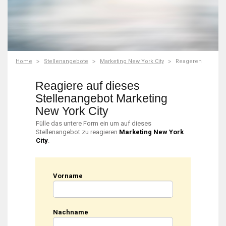
Home
Stellenangebote
Marketing New York City
Reageren
Reagiere auf dieses
Stellenangebot Marketing
New York City
Fülle das untere Form ein um auf dieses
Stellenangebot zu reagieren
Marketing New York
City
.
Vorname
Nachname